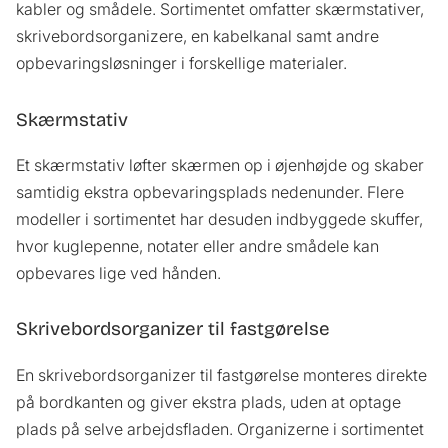
kabler og smådele. Sortimentet omfatter skærmstativer,
skrivebordsorganizere, en kabelkanal samt andre
opbevaringsløsninger i forskellige materialer.
Skærmstativ
Et skærmstativ løfter skærmen op i øjenhøjde og skaber
samtidig ekstra opbevaringsplads nedenunder. Flere
modeller i sortimentet har desuden indbyggede skuffer,
hvor kuglepenne, notater eller andre smådele kan
opbevares lige ved hånden.
Skrivebordsorganizer til fastgørelse
En skrivebordsorganizer til fastgørelse monteres direkte
på bordkanten og giver ekstra plads, uden at optage
plads på selve arbejdsfladen. Organizerne i sortimentet