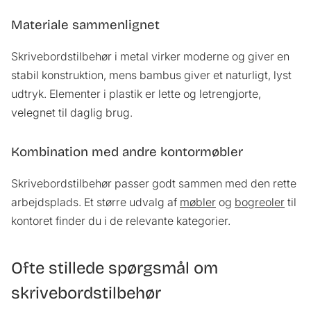
Materiale sammenlignet
Skrivebordstilbehør i metal virker moderne og giver en
stabil konstruktion, mens bambus giver et naturligt, lyst
udtryk. Elementer i plastik er lette og letrengjorte,
velegnet til daglig brug.
Kombination med andre kontormøbler
Skrivebordstilbehør passer godt sammen med den rette
arbejdsplads. Et større udvalg af
møbler
og
bogreoler
til
kontoret finder du i de relevante kategorier.
Ofte stillede spørgsmål om
skrivebordstilbehør