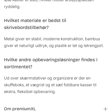
ryddelig.
Hvilket materiale er bedst til
skrivebordstilbehør?
Metal giver en stabil, moderne konstruktion, bambus
giver et naturligt udtryk, og plastik er let og letrengjort.
Hvilke andre opbevaringsløsninger findes i
sortimentet?
Ud over skærmstativer og organizere er der en
skuffeboks, et vægrist og et sæt foldbare kasser til
ekstra, fleksibel opbevaring.
Om premiumXL