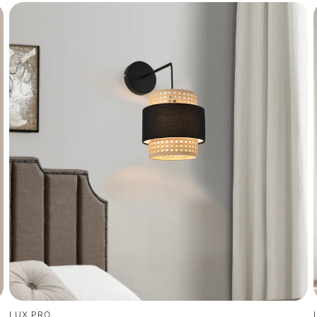
LUX.PRO