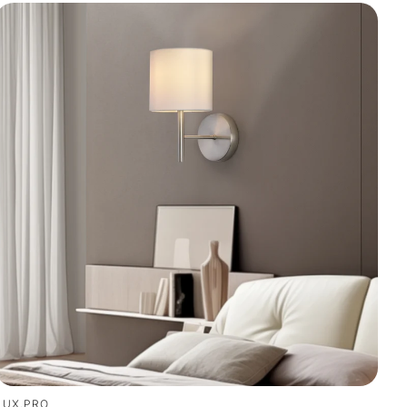
LUX.PRO