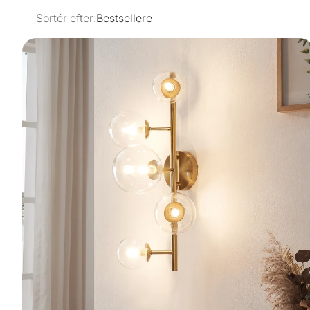
Sortér efter:
Bestsellere