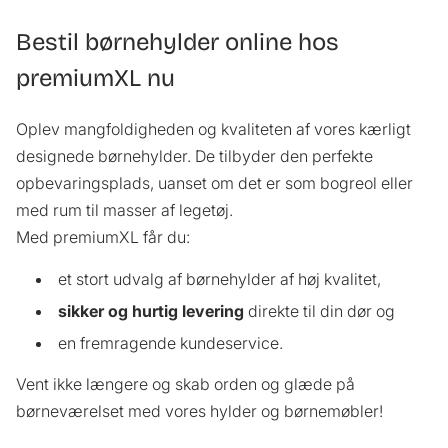
Bestil børnehylder online hos
premiumXL nu
Oplev mangfoldigheden og kvaliteten af vores kærligt
designede børnehylder. De tilbyder den perfekte
opbevaringsplads, uanset om det er som bogreol eller
med rum til masser af legetøj.
Med premiumXL får du:
et stort udvalg af børnehylder af høj kvalitet,
sikker og hurtig levering
direkte til din dør og
en fremragende kundeservice.
Vent ikke længere og skab orden og glæde på
børneværelset med vores hylder og børnemøbler!