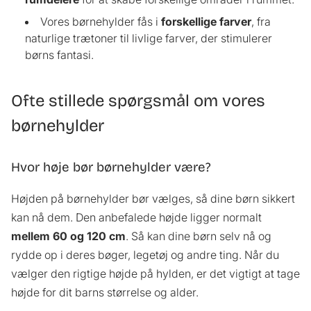
Vores børnehylder fås i
forskellige farver
, fra
naturlige trætoner til livlige farver, der stimulerer
børns fantasi.
Ofte stillede spørgsmål om vores
børnehylder
Hvor høje bør børnehylder være?
Højden på børnehylder bør vælges, så dine børn sikkert
kan nå dem. Den anbefalede højde ligger normalt
mellem 60 og 120 cm
. Så kan dine børn selv nå og
rydde op i deres bøger, legetøj og andre ting. Når du
vælger den rigtige højde på hylden, er det vigtigt at tage
højde for dit barns størrelse og alder.