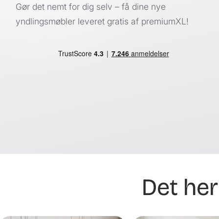
Gør det nemt for dig selv – få dine nye
yndlingsmøbler leveret gratis af premiumXL!
Det her