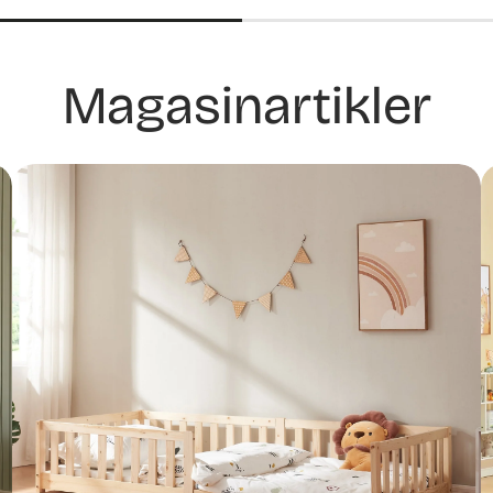
Magasinartikler