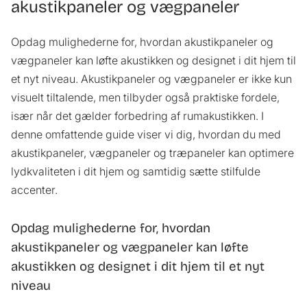
akustikpaneler og vægpaneler
Opdag mulighederne for, hvordan akustikpaneler og
vægpaneler kan løfte akustikken og designet i dit hjem til
et nyt niveau. Akustikpaneler og vægpaneler er ikke kun
visuelt tiltalende, men tilbyder også praktiske fordele,
især når det gælder forbedring af rumakustikken. I
denne omfattende guide viser vi dig, hvordan du med
akustikpaneler, vægpaneler og træpaneler kan optimere
lydkvaliteten i dit hjem og samtidig sætte stilfulde
accenter.
Opdag mulighederne for, hvordan
akustikpaneler og vægpaneler kan løfte
akustikken og designet i dit hjem til et nyt
niveau