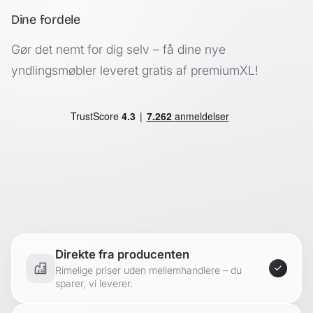
Dine fordele
Gør det nemt for dig selv – få dine nye
yndlingsmøbler leveret gratis af premiumXL!
Direkte fra producenten
Rimelige priser uden mellemhandlere – du
sparer, vi leverer.