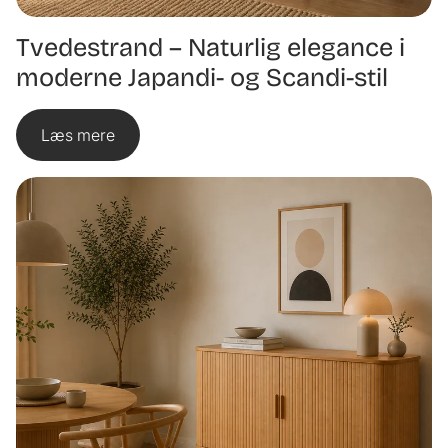
Tvedestrand – Naturlig elegance i
moderne Japandi- og Scandi-stil
Læs mere