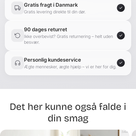
Gratis fragt i Danmark
Gratis levering direkte til din dør.
90 dages returret
Ikke overbevist? Gratis returnering – helt uden
besvær.
Personlig kundeservice
Ægte mennesker, ægte hjælp – vi er her for dig.
Det her kunne også falde i
din smag