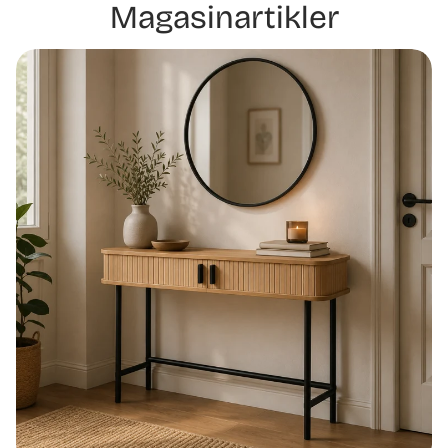
Magasinartikler