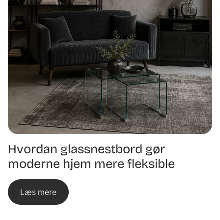
Hvordan glassnestbord gør
moderne hjem mere fleksible
Læs mere