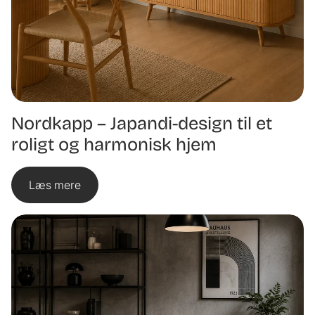
Nordkapp – Japandi-design til et
roligt og harmonisk hjem
Læs mere